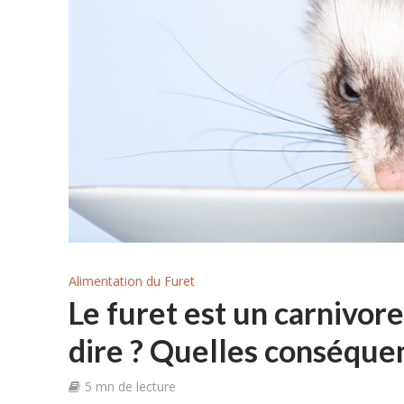
Alimentation du Furet
Le furet est un carnivore 
dire ? Quelles conséquen
5 mn de lecture