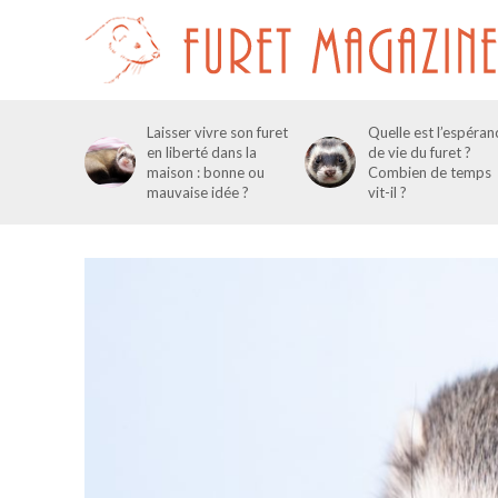
Laisser vivre son furet
Quelle est l’espéran
en liberté dans la
de vie du furet ?
maison : bonne ou
Combien de temps
mauvaise idée ?
vit-il ?