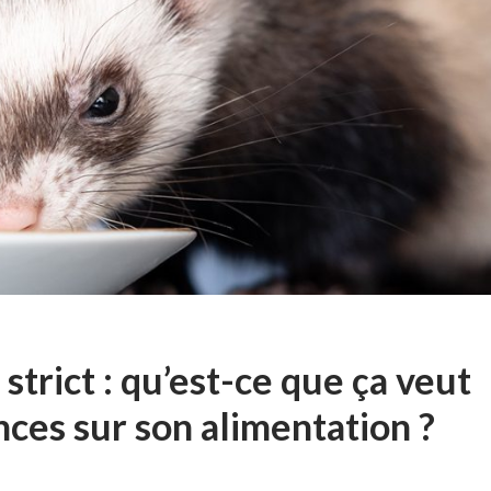
strict : qu’est-ce que ça veut
ces sur son alimentation ?