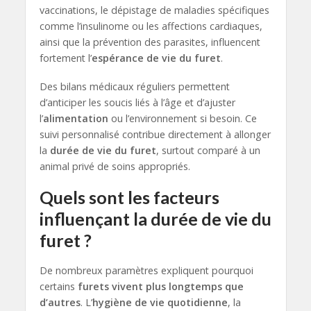
vaccinations, le dépistage de maladies spécifiques
comme l’insulinome ou les affections cardiaques,
ainsi que la prévention des parasites, influencent
fortement l’
espérance de vie du furet
.
Des bilans médicaux réguliers permettent
d’anticiper les soucis liés à l’âge et d’ajuster
l’
alimentation
ou l’environnement si besoin. Ce
suivi personnalisé contribue directement à allonger
la
durée de vie du furet
, surtout comparé à un
animal privé de soins appropriés.
Quels sont les facteurs
influençant la durée de vie du
furet ?
De nombreux paramètres expliquent pourquoi
certains
furets vivent plus longtemps que
d’autres
. L’
hygiène de vie quotidienne
, la