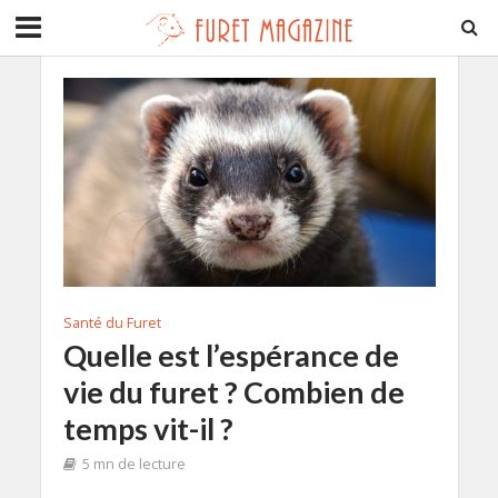
Santé du Furet
Quelle est l’espérance de
vie du furet ? Combien de
temps vit-il ?
5 mn de lecture