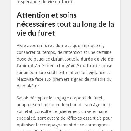
l’
espérance de vie du furet
.
Attention et soins
nécessaires tout au long de la
vie du furet
Vivre avec un
furet domestique
implique d’y
consacrer du temps, de l’attention et une certaine
dose de patience durant toute la
durée de vie de
l’animal
. Améliorer la
longévité du furet
repose
sur un équilibre subtil entre affection, vigilance et
réactivité face aux premiers signes de maladie ou
de mal-être.
Savoir décrypter le langage corporel du furet,
adapter son habitat en fonction de son âge ou de
son état, consulter régulièrement un vétérinaire
spécialisé, sont autant de réflexes essentiels pour
optimiser l’accompagnement de ce compagnon