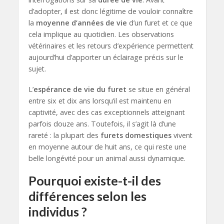
d’adopter, il est donc légitime de vouloir connaître
la
moyenne d’années de vie
d’un furet et ce que
cela implique au quotidien. Les observations
vétérinaires et les retours d’expérience permettent
aujourd’hui d’apporter un éclairage précis sur le
sujet.
L’
espérance de vie du furet
se situe en général
entre six et dix ans lorsqu’il est maintenu en
captivité, avec des cas exceptionnels atteignant
parfois douze ans. Toutefois, il s’agit là d’une
rareté : la plupart des
furets domestiques
vivent
en moyenne autour de huit ans, ce qui reste une
belle longévité pour un animal aussi dynamique.
Pourquoi existe-t-il des
différences selon les
individus ?