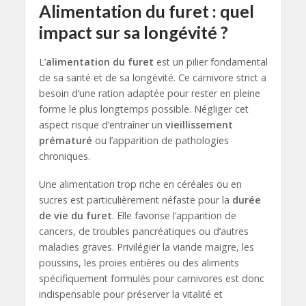
Alimentation du furet : quel
impact sur sa longévité ?
L’
alimentation du furet
est un pilier fondamental
de sa santé et de sa longévité. Ce carnivore strict a
besoin d’une ration adaptée pour rester en pleine
forme le plus longtemps possible. Négliger cet
aspect risque d’entraîner un
vieillissement
prématuré
ou l’apparition de pathologies
chroniques.
Une alimentation trop riche en céréales ou en
sucres est particulièrement néfaste pour la
durée
de vie du furet
. Elle favorise l’apparition de
cancers, de troubles pancréatiques ou d’autres
maladies graves. Privilégier la viande maigre, les
poussins, les proies entières ou des aliments
spécifiquement formulés pour carnivores est donc
indispensable pour préserver la vitalité et