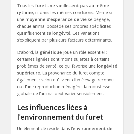
Tous les
furets ne vieillissent pas au même
rythme
, ni dans les mêmes conditions. Même si
une
moyenne d’espérance de vie
se dégage,
chaque animal possède ses propres spécificités
qui influencent sa longévité. Ces variations
s’expliquent par plusieurs facteurs déterminants.
D’abord, la
génétique
joue un rôle essentiel :
certaines lignées sont moins sujettes à certains
problèmes de santé, ce qui favorise une
longévité
supérieure
. La provenance du furet compte
également : selon qu’il vient d’un élevage reconnu
ou d’une reproduction ménagère, la robustesse
globale de l’animal peut varier sensiblement.
Les influences liées à
l’environnement du furet
Un élément clé réside dans l’
environnement de