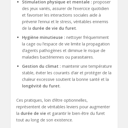
Stimulation physique et mentale :
proposer
des jeux variés, assurer de l’exercice quotidien
et favoriser les interactions sociales aide à
prévenir l’ennui et le stress, véritables ennemis
de la
durée de vie du furet
.
Hygiène minutieuse :
nettoyer fréquemment
la cage ou l’espace de vie limite la propagation
d’agents pathogènes et diminue le risque de
maladies bactériennes ou parasitaires.
Gestion du climat :
maintenir une température
stable, éviter les courants d’air et protéger de la
chaleur excessive soutient la bonne santé et la
longévité du furet
.
Ces pratiques, loin d’être optionnelles,
représentent de véritables leviers pour augmenter
la
durée de vie
et garantir le bien-être du furet
tout au long de son existence.