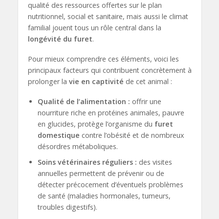
qualité des ressources offertes sur le plan
nutritionnel, social et sanitaire, mais aussi le climat
familial jouent tous un rôle central dans la
longévité du furet
.
Pour mieux comprendre ces éléments, voici les
principaux facteurs qui contribuent concrètement à
prolonger la
vie en captivité
de cet animal :
Qualité de l’alimentation :
offrir une
nourriture riche en protéines animales, pauvre
en glucides, protège l’organisme du
furet
domestique
contre l’obésité et de nombreux
désordres métaboliques.
Soins vétérinaires réguliers :
des visites
annuelles permettent de prévenir ou de
détecter précocement d’éventuels problèmes
de santé (maladies hormonales, tumeurs,
troubles digestifs).