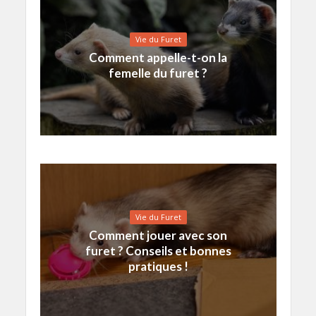
Vie du Furet
Comment appelle-t-on la
femelle du furet ?
Vie du Furet
Comment jouer avec son
furet ? Conseils et bonnes
pratiques !